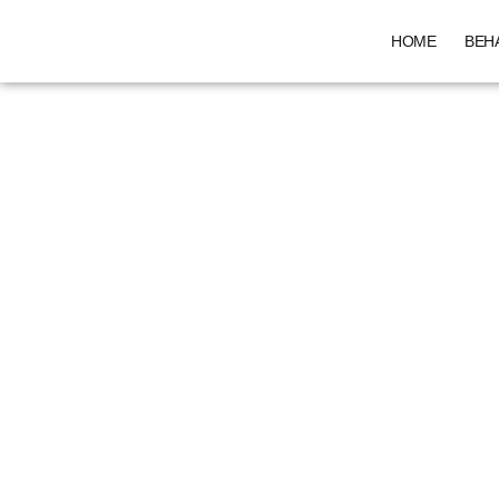
HOME
BEH