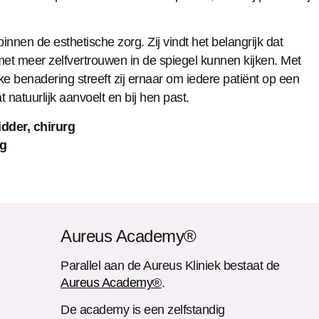
innen de esthetische zorg. Zij vindt het belangrijk dat
met meer zelfvertrouwen in de spiegel kunnen kijken. Met
e benadering streeft zij ernaar om iedere patiënt op een
 natuurlijk aanvoelt en bij hen past.
dder, chirurg
rg
Aureus Academy®
Parallel aan de Aureus Kliniek bestaat de
Aureus Academy®
.
De academy is een zelfstandig